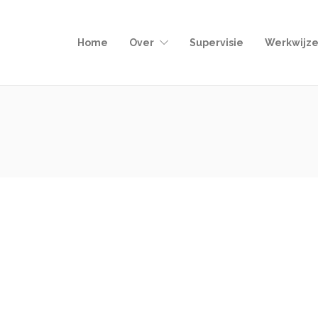
Home
Over
Supervisie
Werkwijz