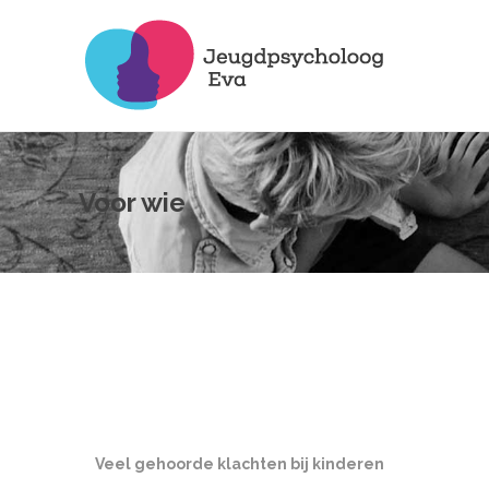
Voor wie
Veel gehoorde klachten bij kinderen